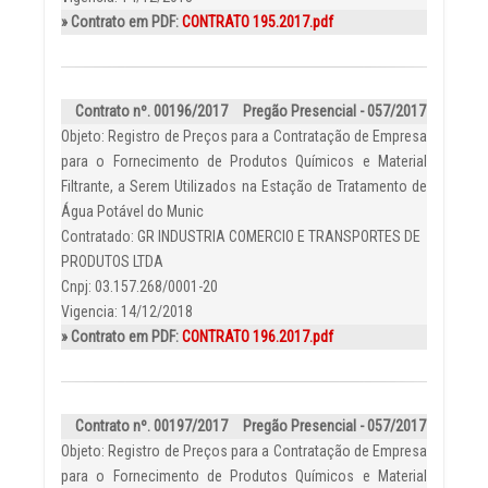
» Contrato em PDF:
CONTRATO 195.2017.pdf
Contrato nº. 00196/2017
Pregão Presencial - 057/2017
Objeto: Registro de Preços para a Contratação de Empresa
para o Fornecimento de Produtos Químicos e Material
Filtrante, a Serem Utilizados na Estação de Tratamento de
Água Potável do Munic
Contratado: GR INDUSTRIA COMERCIO E TRANSPORTES DE
PRODUTOS LTDA
Cnpj: 03.157.268/0001-20
Vigencia: 14/12/2018
» Contrato em PDF:
CONTRATO 196.2017.pdf
Contrato nº. 00197/2017
Pregão Presencial - 057/2017
Objeto: Registro de Preços para a Contratação de Empresa
para o Fornecimento de Produtos Químicos e Material