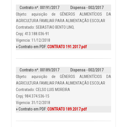
Contrato nº. 00191/2017
Dispensa - 002/2017
Objeto: aquisição de GÊNEROS ALIMENTÍCIOS DA
AGRICULTURA FAMILIAR PARA ALIMENTAÇÃO ESCOLAR
Contratado: SEBASTIAO BENTO LINO,
Cnpj: 413.188.036-91
Vigencia: 11/12/2018
» Contrato em PDF:
CONTRATO 191.2017.pdf
Contrato nº. 00189/2017
Dispensa - 002/2017
Objeto: aquisição de GÊNEROS ALIMENTÍCIOS DA
AGRICULTURA FAMILIAR PARA ALIMENTAÇÃO ESCOLAR
Contratado: CELSO LUIS MOREIRA
Cnpj: 984.374.536-15
Vigencia: 31/12/2018
» Contrato em PDF:
CONTRATO 189.2017.pdf