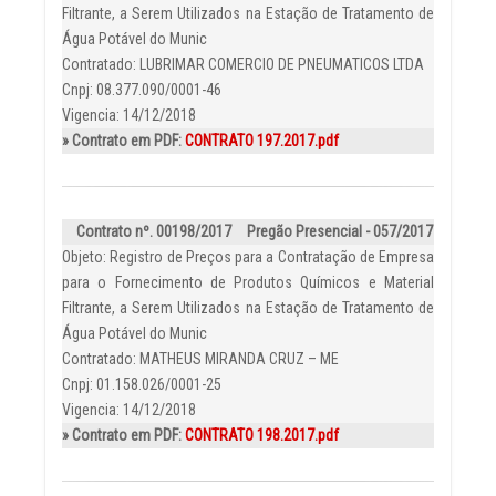
Filtrante, a Serem Utilizados na Estação de Tratamento de
Água Potável do Munic
Contratado: LUBRIMAR COMERCIO DE PNEUMATICOS LTDA
Cnpj: 08.377.090/0001-46
Vigencia: 14/12/2018
» Contrato em PDF:
CONTRATO 197.2017.pdf
Contrato nº. 00198/2017
Pregão Presencial - 057/2017
Objeto: Registro de Preços para a Contratação de Empresa
para o Fornecimento de Produtos Químicos e Material
Filtrante, a Serem Utilizados na Estação de Tratamento de
Água Potável do Munic
Contratado: MATHEUS MIRANDA CRUZ – ME
Cnpj: 01.158.026/0001-25
Vigencia: 14/12/2018
» Contrato em PDF:
CONTRATO 198.2017.pdf