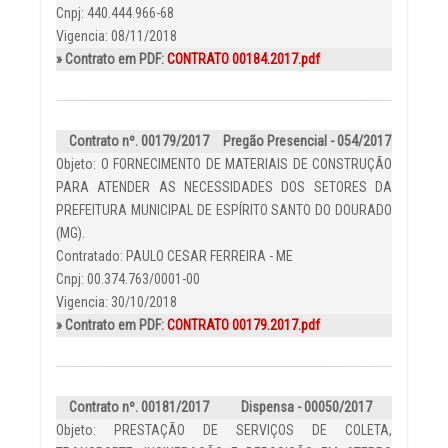
Cnpj: 440.444.966-68
Vigencia: 08/11/2018
» Contrato em PDF:
CONTRATO 00184.2017.pdf
Contrato nº. 00179/2017
Pregão Presencial - 054/2017
Objeto: O FORNECIMENTO DE MATERIAIS DE CONSTRUÇÃO
PARA ATENDER AS NECESSIDADES DOS SETORES DA
PREFEITURA MUNICIPAL DE ESPÍRITO SANTO DO DOURADO
(MG).
Contratado: PAULO CESAR FERREIRA - ME
Cnpj: 00.374.763/0001-00
Vigencia: 30/10/2018
» Contrato em PDF:
CONTRATO 00179.2017.pdf
Contrato nº. 00181/2017
Dispensa - 00050/2017
Objeto: PRESTAÇÃO DE SERVIÇOS DE COLETA,