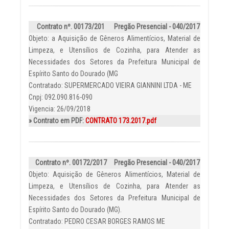
Contrato nº. 00173/201
Pregão Presencial - 040/2017
Objeto: a Aquisição de Gêneros Alimentícios, Material de
Limpeza, e Utensílios de Cozinha, para Atender as
Necessidades dos Setores da Prefeitura Municipal de
Espírito Santo do Dourado (MG
Contratado: SUPERMERCADO VIEIRA GIANNINI LTDA - ME
Cnpj: 092.090.816-090
Vigencia: 26/09/2018
» Contrato em PDF:
CONTRATO 173.2017.pdf
Contrato nº. 00172/2017
Pregão Presencial - 040/2017
Objeto: Aquisição de Gêneros Alimentícios, Material de
Limpeza, e Utensílios de Cozinha, para Atender as
Necessidades dos Setores da Prefeitura Municipal de
Espírito Santo do Dourado (MG).
Contratado: PEDRO CESAR BORGES RAMOS ME