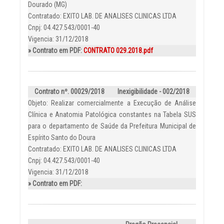
Dourado (MG)
Contratado: EXITO LAB. DE ANALISES CLINICAS LTDA
Cnpj: 04.427.543/0001-40
Vigencia: 31/12/2018
» Contrato em PDF:
CONTRATO 029.2018.pdf
Contrato nº. 00029/2018
Inexigibilidade - 002/2018
Objeto: Realizar comercialmente a Execução de Análise
Clínica e Anatomia Patológica constantes na Tabela SUS
para o departamento de Saúde da Prefeitura Municipal de
Espírito Santo do Doura
Contratado: EXITO LAB. DE ANALISES CLINICAS LTDA
Cnpj: 04.427.543/0001-40
Vigencia: 31/12/2018
» Contrato em PDF: