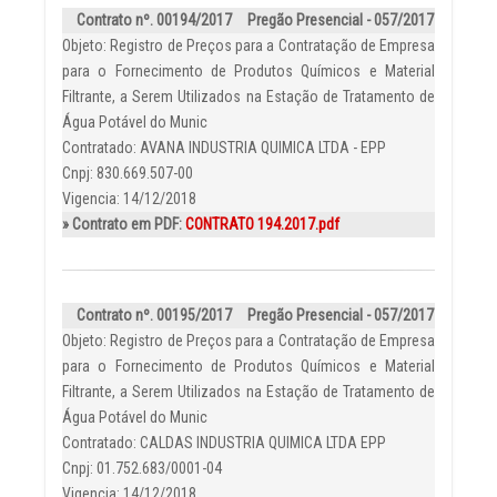
Contrato nº. 00194/2017
Pregão Presencial - 057/2017
Objeto: Registro de Preços para a Contratação de Empresa
para o Fornecimento de Produtos Químicos e Material
Filtrante, a Serem Utilizados na Estação de Tratamento de
Água Potável do Munic
Contratado: AVANA INDUSTRIA QUIMICA LTDA - EPP
Cnpj: 830.669.507-00
Vigencia: 14/12/2018
» Contrato em PDF:
CONTRATO 194.2017.pdf
Contrato nº. 00195/2017
Pregão Presencial - 057/2017
Objeto: Registro de Preços para a Contratação de Empresa
para o Fornecimento de Produtos Químicos e Material
Filtrante, a Serem Utilizados na Estação de Tratamento de
Água Potável do Munic
Contratado: CALDAS INDUSTRIA QUIMICA LTDA EPP
Cnpj: 01.752.683/0001-04
Vigencia: 14/12/2018