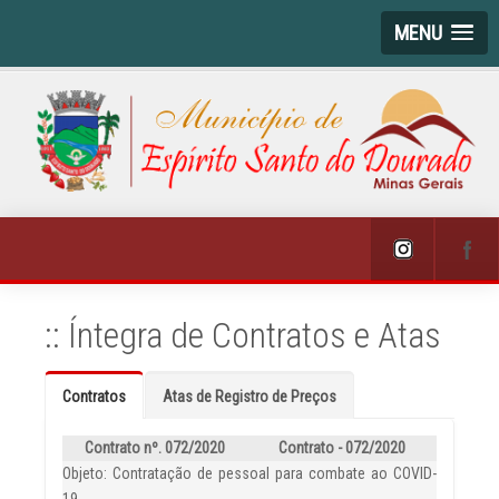
MENU
:: Íntegra de Contratos e Atas
Contratos
Atas de Registro de Preços
Contrato nº. 072/2020
Contrato - 072/2020
Objeto: Contratação de pessoal para combate ao COVID-