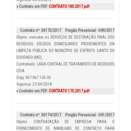
» Contrato em PDF:
CONTRATO 180.2017.pdf
Contrato nº. 00175/2017
Pregão Presencial - 049/2017
Objeto: executar os SERVIÇOS DE DESTINAÇÃO FINAL DOS
RESÍDUOS SÓLIDOS DOMICILIARES PROVENIENTES DA
LIMPEZA PÚBLICA DO MUNICÍPIO DE ESPÍRITO SANTO DO
DOURADO (MG),
Contratado: LARA CENTRAL DE TRATAMENTO DE RESIDUOS
LTDA
Cnpj: 067.067.136-35
Vigencia: 27/09/2018
» Contrato em PDF:
CONTRATO 175.2017.pdf
Contrato nº. 00174/2017
Pregão Presencial - 041/2017
Objeto: CONTRATAÇÃO DE EMPRESA PARA O
FORNECIMENTO DE MANILHAS DE CONCRETO PARA