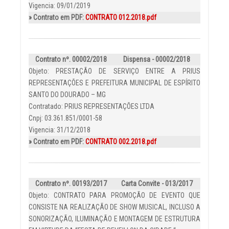
Vigencia: 09/01/2019
» Contrato em PDF:
CONTRATO 012.2018.pdf
Contrato nº. 00002/2018
Dispensa - 00002/2018
Objeto: PRESTAÇÃO DE SERVIÇO ENTRE A PRIUS
REPRESENTAÇÕES E PREFEITURA MUNICIPAL DE ESPÍRITO
SANTO DO DOURADO – MG
Contratado: PRIUS REPRESENTAÇÕES LTDA
Cnpj: 03.361.851/0001-58
Vigencia: 31/12/2018
» Contrato em PDF:
CONTRATO 002.2018.pdf
Contrato nº. 00193/2017
Carta Convite - 013/2017
Objeto: CONTRATO PARA PROMOÇÃO DE EVENTO QUE
CONSISTE NA REALIZAÇÃO DE SHOW MUSICAL, INCLUSO A
SONORIZAÇÃO, ILUMINAÇÃO E MONTAGEM DE ESTRUTURA